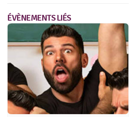
ÉVÈNEMENTS LIÉS
Timothée Curado à