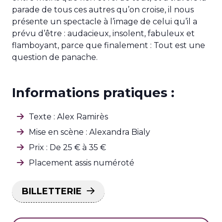
parade de tous ces autres qu’on croise, il nous
présente un spectacle à l’image de celui qu’il a
prévu d’être : audacieux, insolent, fabuleux et
flamboyant, parce que finalement : Tout est une
question de panache.
Informations pratiques :
Texte : Alex Ramirès
Mise en scène : Alexandra Bialy
Prix : De 25 € à 35 €
Placement assis numéroté
BILLETTERIE