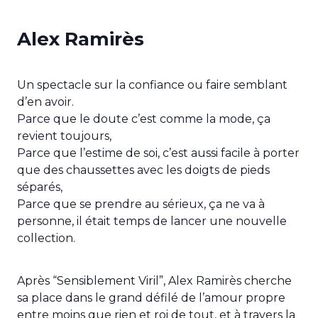
Alex Ramirès
Un spectacle sur la confiance ou faire semblant
d’en avoir.
Parce que le doute c’est comme la mode, ça
revient toujours,
Parce que l’estime de soi, c’est aussi facile à porter
que des chaussettes avec les doigts de pieds
séparés,
Parce que se prendre au sérieux, ça ne va à
personne, il était temps de lancer une nouvelle
collection.
Après “Sensiblement Viril”, Alex Ramirès cherche
sa place dans le grand défilé de l’amour propre
entre moins que rien et roi de tout, et à travers la