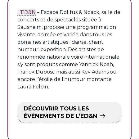
L’ED&N
– Espace Dollfus & Noack, salle de
concerts et de spectacles située à
Sausheim, propose une programmation
vivante, animée et variée dans tous les
domaines artistiques : danse, chant,
humour, exposition. Des artistes de
renommée nationale voire internationale
s’y sont produits comme Yannick Noah,
Franck Dubosc mais aussi Kev Adams ou
encore l’étoile de l’humour montante
Laura Felpin.
DÉCOUVRIR TOUS LES
ÉVÉNEMENTS DE L’ED&N