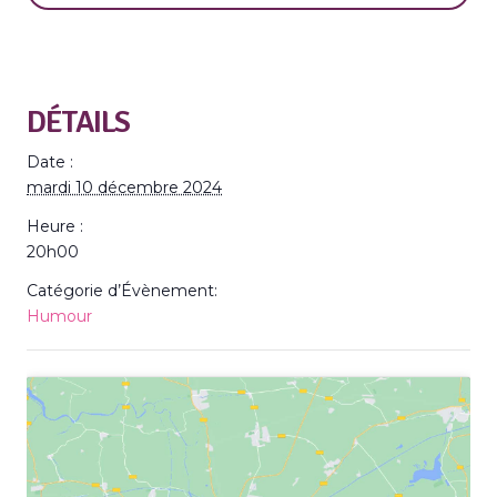
DÉTAILS
Date :
mardi 10 décembre 2024
Heure :
20h00
Catégorie d’Évènement:
Humour