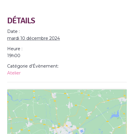
DÉTAILS
Date :
mardi 10 décembre 2024
Heure :
19h00
Catégorie d’Évènement:
Atelier