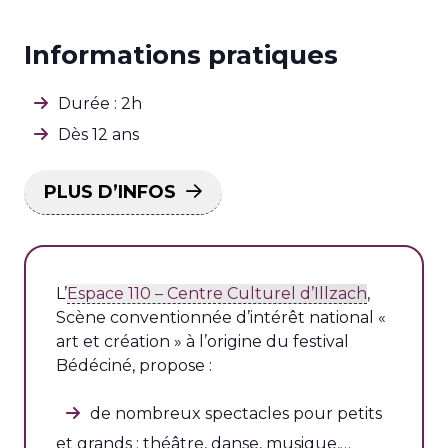
Informations pratiques
Durée : 2h
Dès 12 ans
PLUS D’INFOS
L’
Espace 110 – Centre Culturel d’Illzach
,
Scène conventionnée d’intérêt national «
art et création » à l’origine du festival
Bédéciné, propose :
de nombreux spectacles pour petits
et grands : théâtre, danse, musique,…