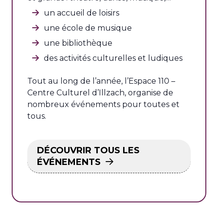
un accueil de loisirs
une école de musique
une bibliothèque
des activités culturelles et ludiques
Tout au long de l’année, l’Espace 110 –
Centre Culturel d’Illzach, organise de
nombreux événements pour toutes et
tous.
DÉCOUVRIR TOUS LES
ÉVÉNEMENTS