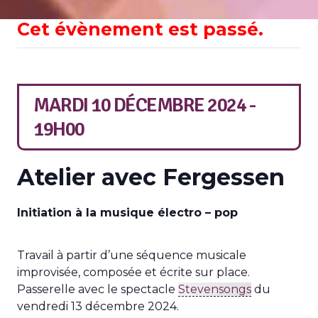
Cet évènement est passé.
MARDI 10 DÉCEMBRE 2024 -
19H00
Atelier avec Fergessen
Initiation à la musique électro – pop
Travail à partir d’une séquence musicale
improvisée, composée et écrite sur place.
Passerelle avec le spectacle
Stevensongs
du
vendredi 13 décembre 2024.