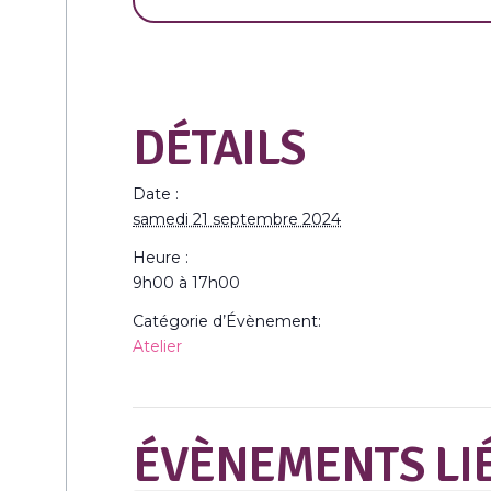
DÉTAILS
Date :
samedi 21 septembre 2024
Heure :
9h00 à 17h00
Catégorie d’Évènement:
Atelier
ÉVÈNEMENTS LI