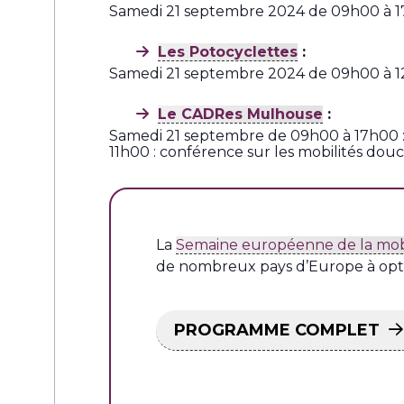
Samedi 21 septembre 2024 de 09h00 à 17h0
Les Potocyclettes
:
Samedi 21 septembre 2024 de 09h00 à 12h0
Le CADRes Mulhouse
:
Samedi 21 septembre de 09h00 à 17h00 : c
11h00 : conférence sur les mobilités douc
La
Semaine européenne de la mobi
de nombreux pays d’Europe à opt
PROGRAMME COMPLET