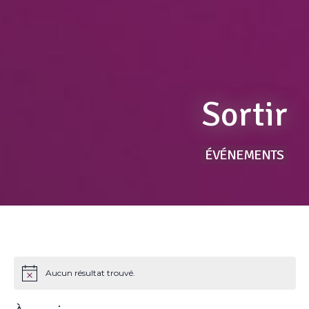
Sortir
ÉVÉNEMENTS
Aucun résultat trouvé.