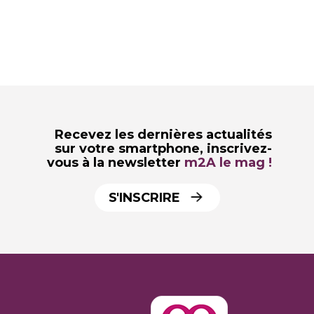
Recevez les dernières actualités
sur votre smartphone,
inscrivez-
vous à la newsletter
m2A le mag !
S'INSCRIRE