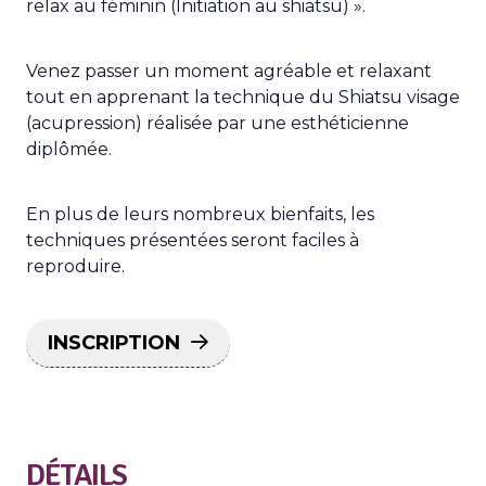
relax au féminin (Initiation au shiatsu) ».
Venez passer un moment agréable et relaxant
tout en apprenant la technique du Shiatsu visage
(acupression) réalisée par une esthéticienne
diplômée.
En plus de leurs nombreux bienfaits, les
techniques présentées seront faciles à
reproduire.
INSCRIPTION
DÉTAILS