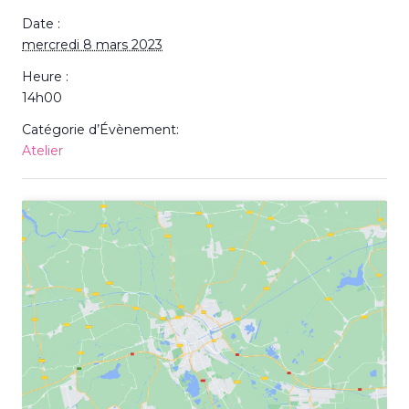
Date :
mercredi 8 mars 2023
Heure :
14h00
Catégorie d’Évènement:
Atelier