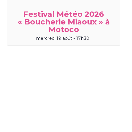
Festival Météo 2026
« Boucherie Miaoux » à
Motoco
mercredi 19 août - 17h30