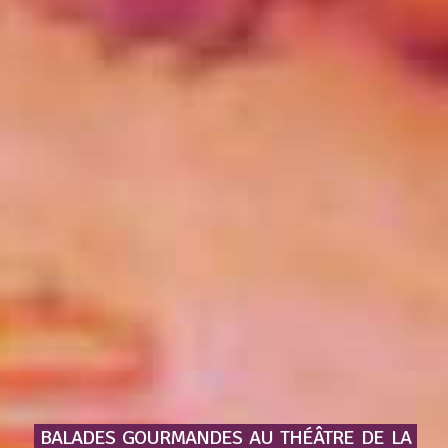
BALADES
GOURMANDES
AU
THÉÂTRE
DE
LA