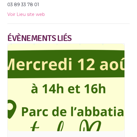
03 89 33 78 01
Voir Lieu site web
ÉVÈNEMENTS LIÉS