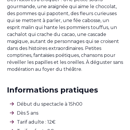
gourmande, une araignée qui aime le chocolat,
des pommes qui papotent, des fleurs curieuses
qui se mettent à parler, une fée cabosse, un
esprit malin qui hante les pommiers touffus, un
cachalot qui crache du cacao, une cascade
magique, autant de personnages qui se croisent
dans des histoires extraordinaires. Petites
comptines, fantaisies poétiques, chansons pour
réveiller les papilles et les oreilles. À déguster sans
modération au foyer du théâtre.
Informations pratiques
Début du spectacle à 15h00
Dès 5 ans
Tarif adulte : 12€