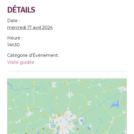
DÉTAILS
Date :
mercredi 17 avril 2024
Heure :
14h30
Catégorie d’Évènement:
Visite guidée