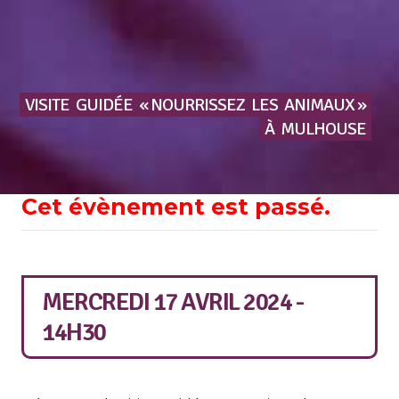
VISITE
GUIDÉE
« NOURRISSEZ
LES
ANIMAUX »
À
MULHOUSE
Cet évènement est passé.
MERCREDI 17 AVRIL 2024 -
14H30