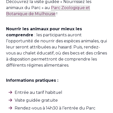
Découvrez la visite guidée « Nourrissez les
animaux du Parc » au
Parc Zoologique et
Botanique de Mulhouse
!
Nourrir les animaux pour mieux les
comprendre
: les participants auront
l’opportunité de nourrir des espèces animales, qui
leur seront attribuées au hasard. Puis, rendez-
vous au chalet éducatif, où des becs et des crânes
à disposition permettront de comprendre les
différents régimes alimentaires.
Informations pratiques :
Entrée au tarif habituel
Visite guidée gratuite
Rendez-vous à 14h30 à l’entrée du Parc