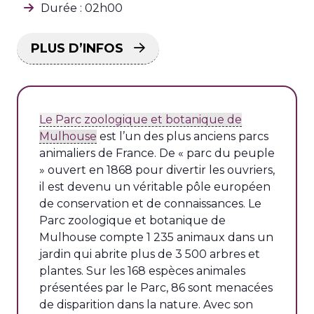
Durée : 02h00
PLUS D’INFOS
Le Parc zoologique et botanique de
Mulhouse
est l’un des plus anciens parcs
animaliers de France. De « parc du peuple
» ouvert en 1868 pour divertir les ouvriers,
il est devenu un véritable pôle européen
de conservation et de connaissances. Le
Parc zoologique et botanique de
Mulhouse compte 1 235 animaux dans un
jardin qui abrite plus de 3 500 arbres et
plantes. Sur les 168 espèces animales
présentées par le Parc, 86 sont menacées
de disparition dans la nature. Avec son