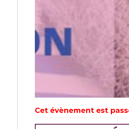
Cet évènement est pass