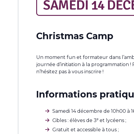
SAMEDI 14 DÉC
Christmas Camp
Un moment fun et formateur dans l’ambi
journée d’initiation à la programmation
n’hésitez pas à vous inscrire !
Informations pratiqu
Samedi 14 décembre de 10h00 à 1
e
Cibles : élèves de 3
et lycéens ;
Gratuit et accessible à tous ;