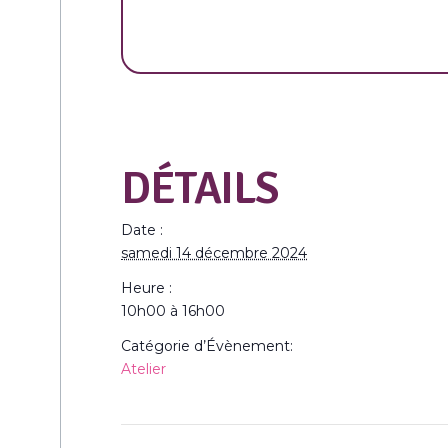
DÉTAILS
Date :
samedi 14 décembre 2024
Heure :
10h00 à 16h00
Catégorie d’Évènement:
Atelier