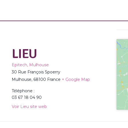
LIEU
Epitech, Mulhouse
30 Rue François Spoerry
Mulhouse
,
68100
France
+ Google Map
Téléphone :
03 67 18 04 90
Voir Lieu site web