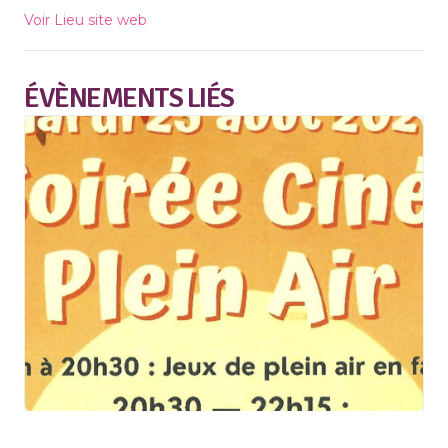
Voir Lieu site web
ÉVÈNEMENTS LIÉS