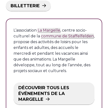
BILLETTERIE
L’association
La Margelle
, centre socio-
culturel de la
commune de Staffelfelden
,
propose des activités de loisirs pour les
enfants et adultes, des accueils le
mercredi et pendant les vacances ainsi
que des animations. La Margelle
développe, tout au long de l’année, des
projets sociaux et culturels.
DÉCOUVRIR TOUS LES
ÉVÉNEMENTS DE LA
MARGELLE