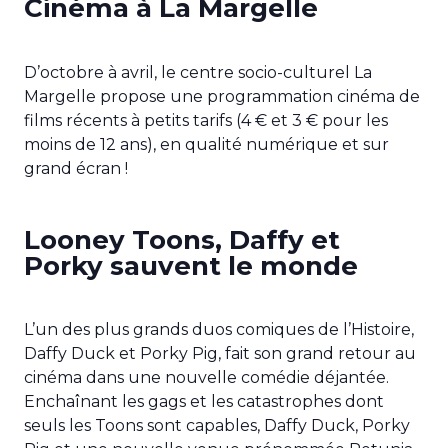
Cinéma à La Margelle
D’octobre à avril, le centre socio-culturel La
Margelle propose une programmation cinéma de
films récents à petits tarifs (4 € et 3 € pour les
moins de 12 ans), en qualité numérique et sur
grand écran !
Looney Toons, Daffy et
Porky sauvent le monde
L’un des plus grands duos comiques de l’Histoire,
Daffy Duck et Porky Pig, fait son grand retour au
cinéma dans une nouvelle comédie déjantée.
Enchaînant les gags et les catastrophes dont
seuls les Toons sont capables, Daffy Duck, Porky