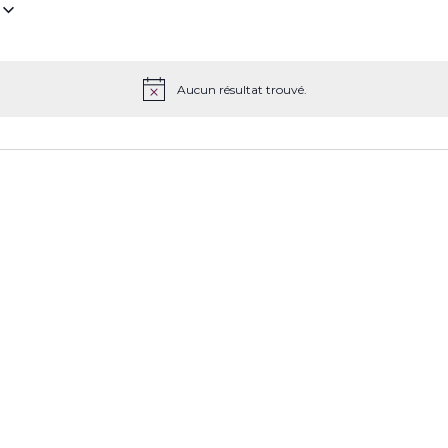
z
Aucun résultat trouvé.