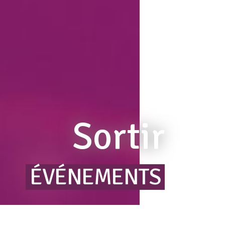
Sortir
ÉVÉNEMENTS