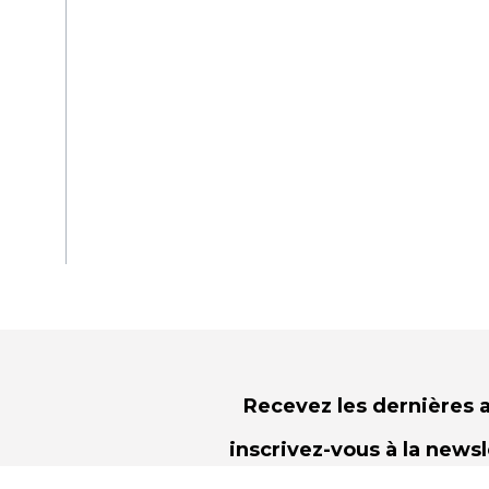
Recevez les dernières a
inscrivez-vous à la news