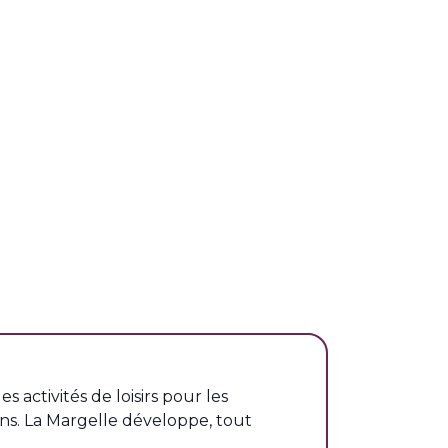
es activités de loisirs pour les
ons. La Margelle développe, tout