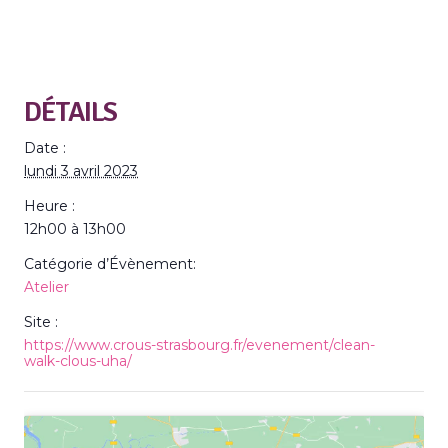
DÉTAILS
Date :
lundi 3 avril 2023
Heure :
12h00 à 13h00
Catégorie d’Évènement:
Atelier
Site :
https://www.crous-strasbourg.fr/evenement/clean-
walk-clous-uha/