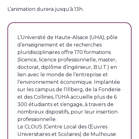
L’animation durera jusqu’à 13h.
L’Université de Haute-Alsace (UHA), pôle
d’enseignement et de recherches
pluridisciplinaires offre 170 formations
(licence, licence professionnelle, master,
doctorat, diplôme d’ingénieur, B.U.T.) en
lien avec le monde de l’entreprise et
l’environnement économique. Implantée
sur les campus de l’Illberg, de la Fonderie
et des Collines, l’UHA accueille plus de 6
300 étudiants et s’engage, à travers de
nombreux dispositifs, pour leur insertion
professionnelle.
Le CLOUS (Centre Local des Œuvres
Universitaires et Scolaires) de Mulhouse