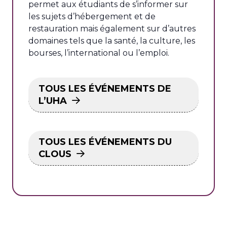
permet aux étudiants de s’informer sur
les sujets d’hébergement et de
restauration mais également sur d’autres
domaines tels que la santé, la culture, les
bourses, l’international ou l’emploi.
TOUS LES ÉVÉNEMENTS DE
L’UHA
TOUS LES ÉVÉNEMENTS DU
CLOUS