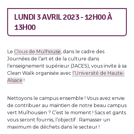
LUNDI 3 AVRIL 2023 - 12H00
À
13H00
Le
Clous de Mulhouse
, dans le cadre des
Journées de l’art et de la culture dans
l’enseignement supérieur (JACES), vous invite à sa
Clean Walk organisée avec
l’Université de Haute-
Alsace
!
Nettoyons le campus ensemble ! Vous avez envie
de contribuer au maintien de notre beau campus
vert Mulhousien ? C’est le moment ! Sacs et gants
vous seront fournis, l’objectif : Ramasser un
maximum de déchets dans le secteur !