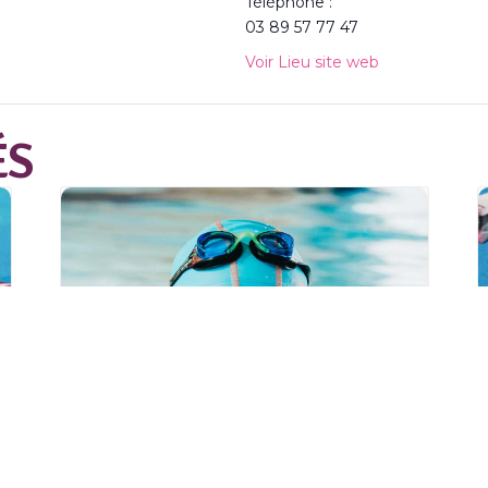
Téléphone :
03 89 57 77 47
Voir Lieu site web
ÉS