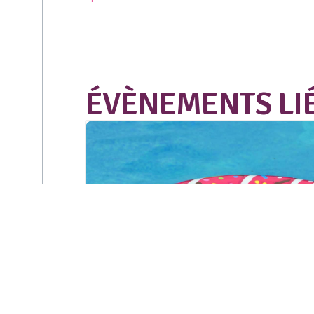
ÉVÈNEMENTS LI