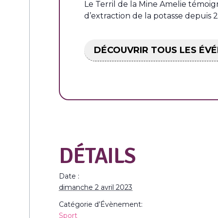
Le Terril de la Mine Amelie témoi
d’extraction de la potasse depuis 20
DÉCOUVRIR TOUS LES ÉV
DÉTAILS
Date :
dimanche 2 avril 2023
Catégorie d’Évènement:
Sport