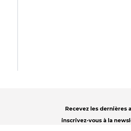
Recevez les dernières a
inscrivez-vous à la news