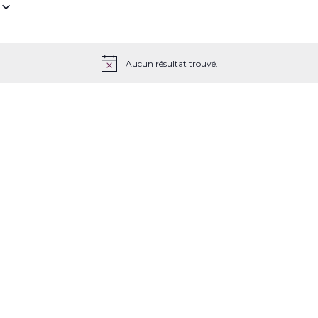
z
Aucun résultat trouvé.