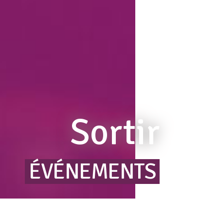
Sortir
ÉVÉNEMENTS