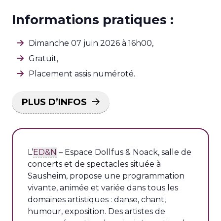
Informations pratiques :
Dimanche 07 juin 2026 à 16h00,
Gratuit,
Placement assis numéroté.
PLUS D’INFOS
L’
ED&N
– Espace Dollfus & Noack, salle de
concerts et de spectacles située à
Sausheim, propose une programmation
vivante, animée et variée dans tous les
domaines artistiques : danse, chant,
humour, exposition. Des artistes de