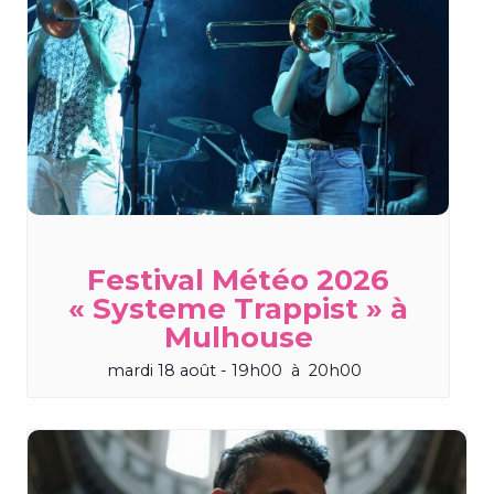
Festival Météo 2026
« Systeme Trappist » à
Mulhouse
mardi 18 août - 19h00
à
20h00