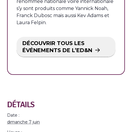
renommée nationale voire internationale
s’y sont produits comme Yannick Noah,
Franck Dubosc mais aussi Kev Adams et
Laura Felpin.
DÉCOUVRIR TOUS LES
ÉVÉNEMENTS DE L’ED&N
DÉTAILS
Date :
dimanche 7 juin