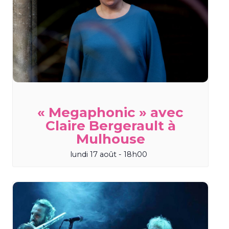
« Megaphonic » avec
Claire Bergerault à
Mulhouse
lundi 17 août - 18h00