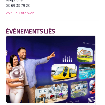
Téléphone :
03 89 33 79 23
Voir Lieu site web
ÉVÈNEMENTS LIÉS