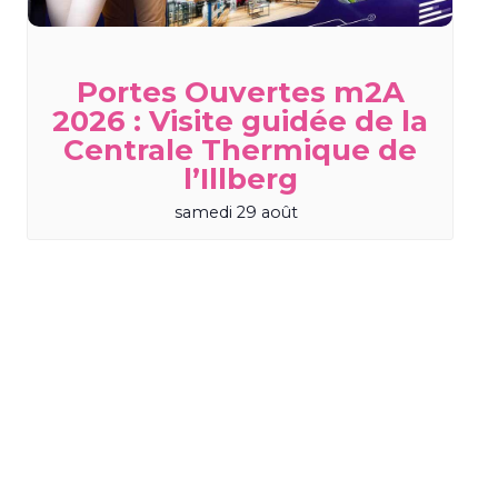
Portes Ouvertes m2A
2026 : Visite guidée de la
Centrale Thermique de
l’Illberg
samedi 29 août