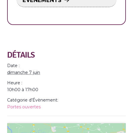
ÉVÉNEMENTS
DÉTAILS
Date :
dimanche 7 juin
Heure :
10h00 à 17h00
Catégorie d’Évènement:
Portes ouvertes