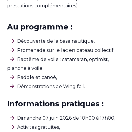
prestations complémentaires).
Au programme :
Découverte de la base nautique,
Promenade sur le lac en bateau collectif,
Baptême de voile : catamaran, optimist,
planche à voile,
Paddle et canoé,
Démonstrations de Wing foil.
Informations pratiques :
Dimanche 07 juin 2026 de 10h00 à 17h00,
Activités gratuites,