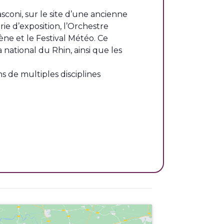
sconi, sur le site d’une ancienne
ie d’exposition, l’Orchestre
ne et le Festival Météo. Ce
national du Rhin, ainsi que les
s de multiples disciplines