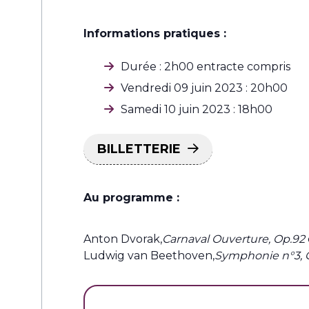
Informations pratiques :
Durée : 2h00 entracte compris
Vendredi 09 juin 2023 : 20h00
Samedi 10 juin 2023 : 18h00
BILLETTERIE
Au programme :
Anton Dvorak,
Carnaval Ouverture, Op.92
Ludwig van Beethoven,
Symphonie n°3, 