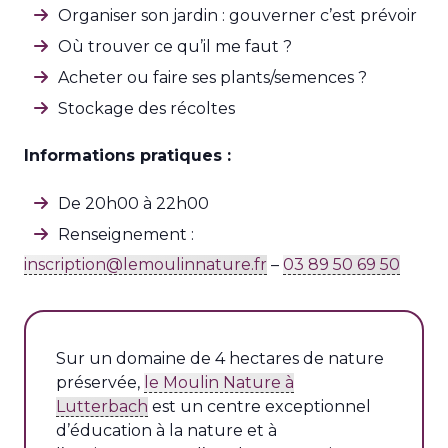
Organiser son jardin : gouverner c’est prévoir
Où trouver ce qu’il me faut ?
Acheter ou faire ses plants/semences ?
Stockage des récoltes
Informations pratiques :
De 20h00 à 22h00
Renseignement :
inscription@lemoulinnature.fr
–
03 89 50 69 50
Sur un domaine de 4 hectares de nature
préservée,
le Moulin Nature à
Lutterbach
est un centre exceptionnel
d’éducation à la nature et à