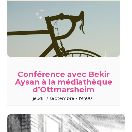
Conférence avec Bekir
Aysan à la médiathèque
d’Ottmarsheim
jeudi 17 septembre - 19h00