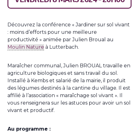
Découvrez la conférence « Jardiner sur sol vivant
: moins d’efforts pour une meilleure
productivité » animée par Julien Broual au
Moulin Nature
à Lutterbach.
Maraîcher communal, Julien BROUAL travaille en
agriculture biologiques et sans travail du sol.
Installé à Kembs et salarié de la mairie, il produit
des légumes destinés à la cantine du village. Il est
affilié à l’association « maraîchage sol vivant ». Il
vous renseignera sur les astuces pour avoir un sol
vivant et productif.
Au programme :