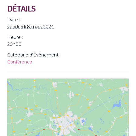
DÉTAILS
Date :
vendredi 8 mars 2024
Heure :
20h00
Catégorie d’Évènement:
Conférence