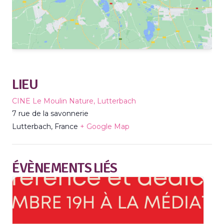
LIEU
CINE Le Moulin Nature, Lutterbach
7 rue de la savonnerie
Lutterbach
,
France
+ Google Map
ÉVÈNEMENTS LIÉS