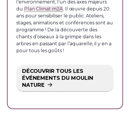
l’environnement, l’un des axes majeurs
du
Plan Climat m2A
. Il œuvre depuis 20
ans pour sensibiliser le public. Ateliers,
stages, animations et conférences sont au
programme ! De la découverte des
chants d’oiseaux à la grimpe dans les
arbres en passant par l’aquarelle, il y en a
pour tous les goûts !
DÉCOUVRIR TOUS LES
ÉVÉNEMENTS DU MOULIN
NATURE