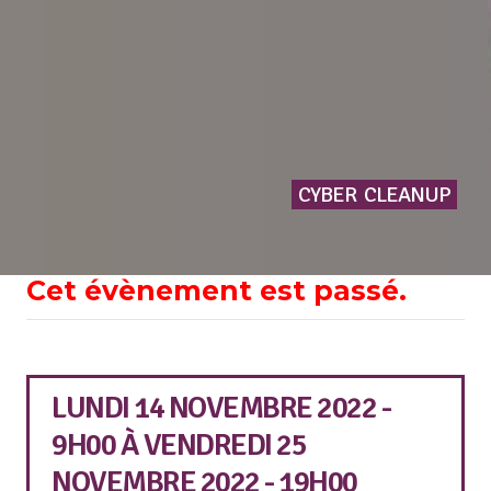
CYBER
CLEANUP
Cet évènement est passé.
LUNDI 14 NOVEMBRE 2022 -
9H00
À
VENDREDI 25
NOVEMBRE 2022 - 19H00