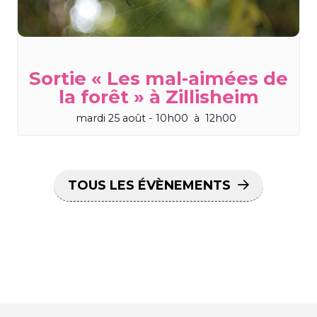
Sortie « Les mal-aimées de
la forêt » à Zillisheim
mardi 25 août - 10h00
à
12h00
TOUS LES ÉVÈNEMENTS