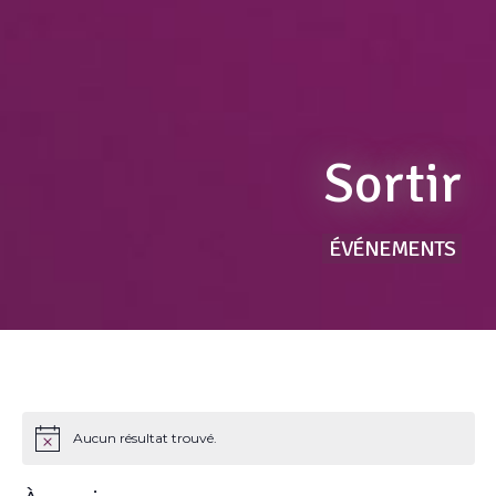
Sortir
ÉVÉNEMENTS
Aucun résultat trouvé.