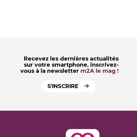
Recevez les dernières actualités
sur votre smartphone,
inscrivez-
vous à la newsletter
m2A le mag !
S'INSCRIRE