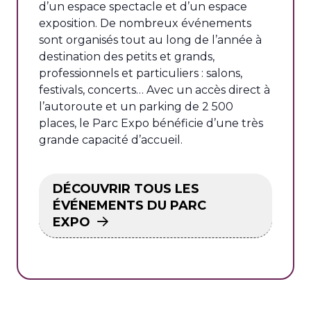
d’un espace spectacle et d’un espace
exposition. De nombreux événements
sont organisés tout au long de l’année à
destination des petits et grands,
professionnels et particuliers : salons,
festivals, concerts… Avec un accès direct à
l’autoroute et un parking de 2 500
places, le Parc Expo bénéficie d’une très
grande capacité d’accueil.
DÉCOUVRIR TOUS LES
ÉVÉNEMENTS DU PARC
EXPO