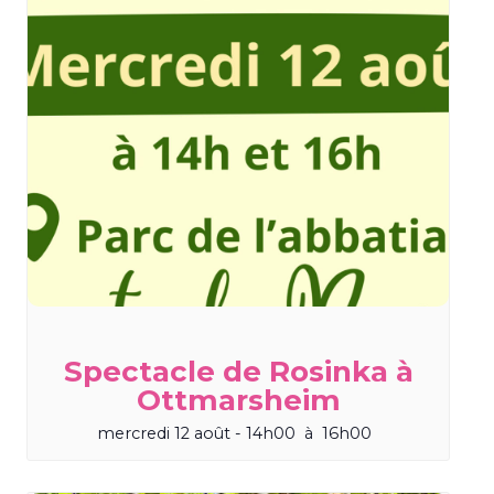
Spectacle de Rosinka à
Ottmarsheim
mercredi 12 août - 14h00
à
16h00