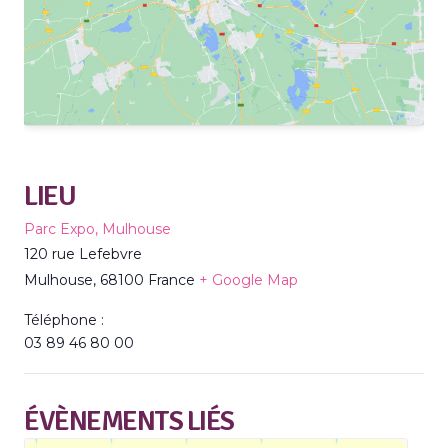
LIEU
Parc Expo, Mulhouse
120 rue Lefebvre
Mulhouse
,
68100
France
+ Google Map
Téléphone :
03 89 46 80 00
ÉVÈNEMENTS LIÉS