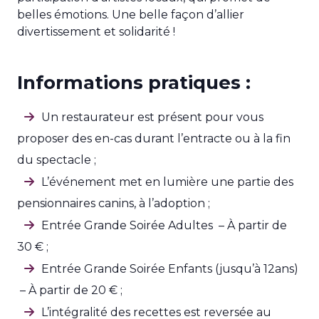
belles émotions. Une belle façon d’allier
divertissement et solidarité !
Informations pratiques :
Un restaurateur est présent pour vous
proposer des en-cas durant l’entracte ou à la fin
du spectacle ;
L’événement met en lumière une partie des
pensionnaires canins, à l’adoption ;
Entrée Grande Soirée Adultes – À partir de
30 € ;
Entrée Grande Soirée Enfants (jusqu’à 12ans)
– À partir de 20 € ;
L’intégralité des recettes est reversée au