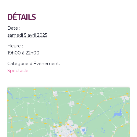
DÉTAILS
Date :
samedi 5 avril 2025
Heure :
19h00 à 22h00
Catégorie d’Évènement:
Spectacle