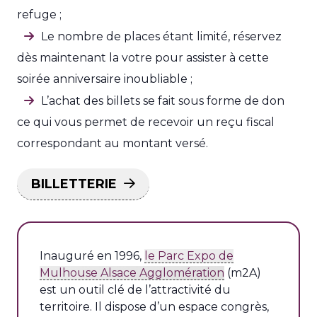
refuge ;
Le nombre de places étant limité, réservez
dès maintenant la votre pour assister à cette
soirée anniversaire inoubliable ;
L’achat des billets se fait sous forme de don
ce qui vous permet de recevoir un reçu fiscal
correspondant au montant versé.
BILLETTERIE
Inauguré en 1996,
le Parc Expo de
Mulhouse Alsace Agglomération
(m2A)
est un outil clé de l’attractivité du
territoire. Il dispose d’un espace congrès,