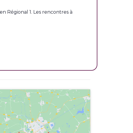
en Régional 1. Les rencontres à