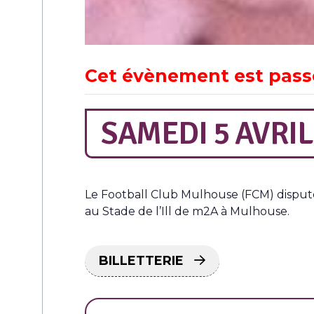
Cet évènement est pass
SAMEDI 5 AVRIL
Le Football Club Mulhouse (FCM) dispute 
au Stade de l’Ill de m2A à Mulhouse.
BILLETTERIE