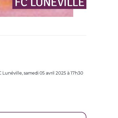
FC
LUNÉVILLE
Lunéville, samedi 05 avril 2025 à 17h30