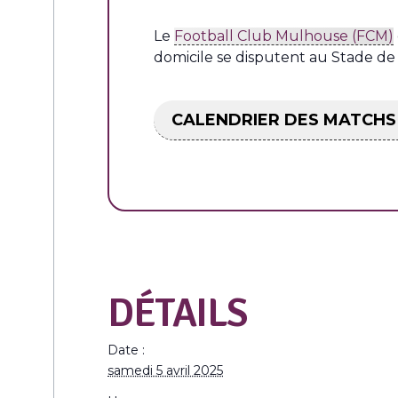
Le
Football Club Mulhouse (FCM)
domicile se disputent au Stade de 
CALENDRIER DES MATCHS
DÉTAILS
Date :
samedi 5 avril 2025