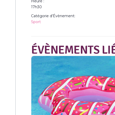
Heure :
17h30
Catégorie d’Évènement:
Sport
ÉVÈNEMENTS LI