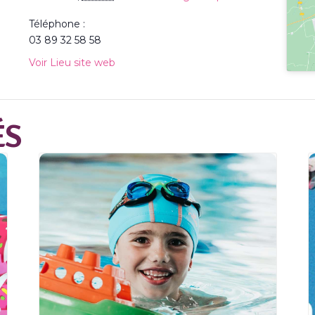
Téléphone :
03 89 32 58 58
Voir Lieu site web
ÉS