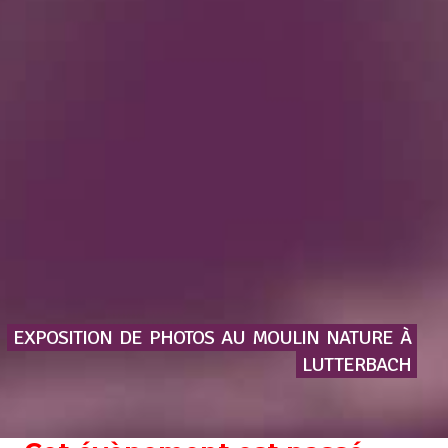
EXPOSITION
DE
PHOTOS
AU
MOULIN
NATURE
À
LUTTERBACH