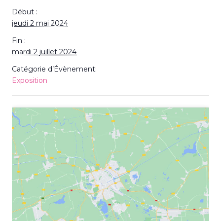
Début :
jeudi 2 mai 2024
Fin :
mardi 2 juillet 2024
Catégorie d’Évènement:
Exposition