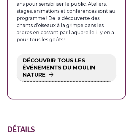
ans pour sensibiliser le public. Ateliers,
stages, animations et conférences sont au
programme ! De la découverte des
chants d’oiseaux à la grimpe dans les
arbres en passant par l’aquarelle, il y en a
pour tous les goûts !
DÉCOUVRIR TOUS LES
ÉVÉNEMENTS DU MOULIN
NATURE
DÉTAILS