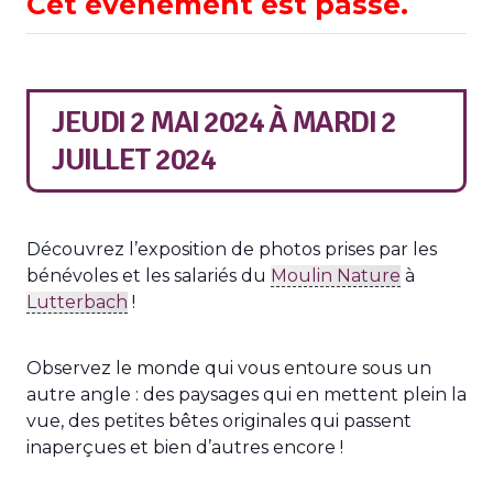
Cet évènement est passé.
JEUDI 2 MAI 2024
À
MARDI 2
JUILLET 2024
Découvrez l’exposition de photos prises par les
bénévoles et les salariés du
Moulin Nature
à
Lutterbach
!
Observez le monde qui vous entoure sous un
autre angle : des paysages qui en mettent plein la
vue, des petites bêtes originales qui passent
inaperçues et bien d’autres encore !