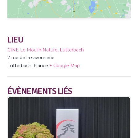
LIEU
CINE Le Moulin Nature, Lutterbach
7 rue de la savonnerie
Lutterbach
,
France
+ Google Map
ÉVÈNEMENTS LIÉS