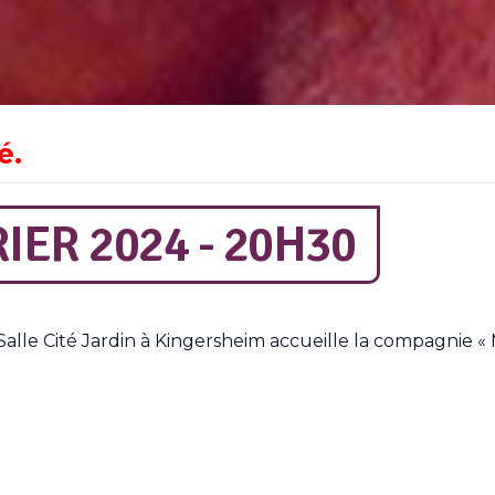
é.
IER 2024 - 20H30
Salle Cité Jardin à Kingersheim accueille la compagnie