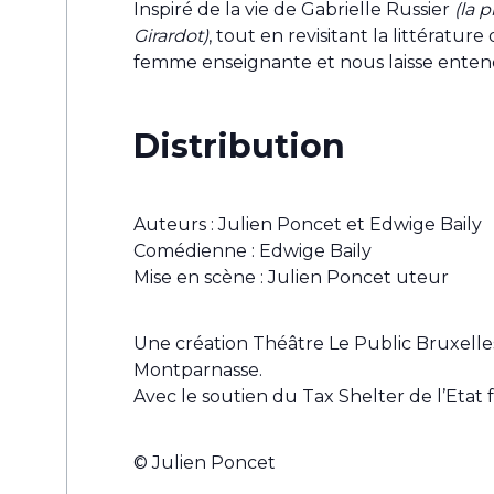
Inspiré de la vie de Gabrielle Russier
(la 
Girardot)
, tout en revisitant la littératu
femme enseignante et nous laisse enten
Distribution
Auteurs : Julien Poncet et Edwige Baily
Comédienne : Edwige Baily
Mise en scène : Julien Poncet uteur
Une création Théâtre Le Public Bruxelle
Montparnasse.
Avec le soutien du Tax Shelter de l’Etat
© Julien Poncet