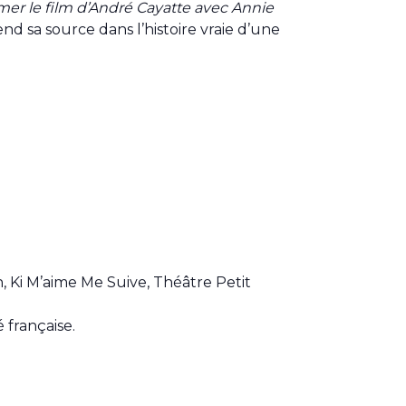
aimer le film d’André Cayatte avec Annie
nd sa source dans l’histoire vraie d’une
 Ki M’aime Me Suive, Théâtre Petit
 française.