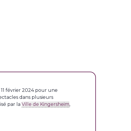
11 février 2024 pour une
ctacles dans plusieurs
isé par la
Ville de Kingersheim
,