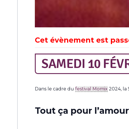
Cet évènement est pass
SAMEDI 10 FÉVR
Dans le cadre du
festival Momix
2024, la 
Tout ça pour l’amour