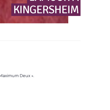
KINGERSHEIM
 « Maximum Deux ».