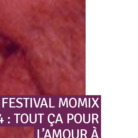
FESTIVAL
MOMIX
4
:
TOUT
ÇA
POUR
L’AMOUR
À