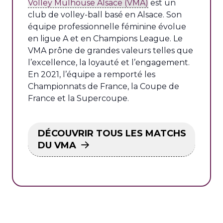
Volley Mulhouse Alsace (VMA)
est un
club de volley-ball basé en Alsace. Son
équipe professionnelle féminine évolue
en ligue A et en Champions League. Le
VMA prône de grandes valeurs telles que
l’excellence, la loyauté et l’engagement.
En 2021, l’équipe a remporté les
Championnats de France, la Coupe de
France et la Supercoupe.
DÉCOUVRIR TOUS LES MATCHS
DU VMA