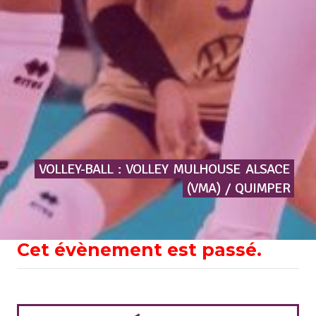
VOLLEY-BALL
:
VOLLEY
MULHOUSE
ALSACE
(VMA)
/
QUIMPER
Cet évènement est passé.