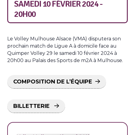
SAMEDI 10 FÉVRIER 2024 -
20H00
Le Volley Mulhouse Alsace (VMA) disputera son
prochain match de Ligue A à domicile face au
Quimper Volley 29 le samedi 10 février 2024 à
20h00 au Palais des Sports de m2A à Mulhouse.
COMPOSITION DE L’ÉQUIPE
BILLETTERIE