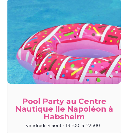
Pool Party au Centre
Nautique Ile Napoléon à
Habsheim
vendredi 14 août - 19h00
à
22h00