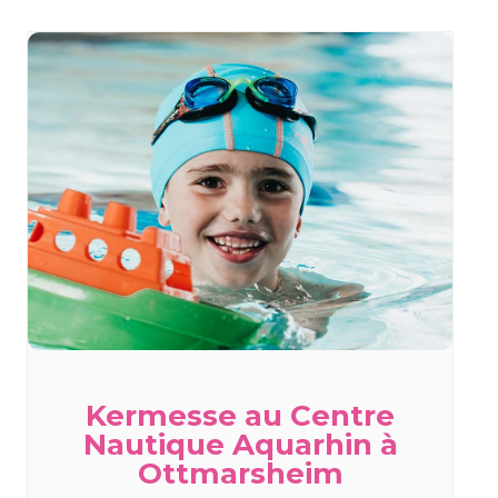
Kermesse au Centre
Nautique Aquarhin à
Ottmarsheim