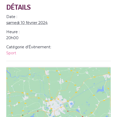
DÉTAILS
Date :
samedi 10 février 2024
Heure :
20h00
Catégorie d’Évènement:
Sport