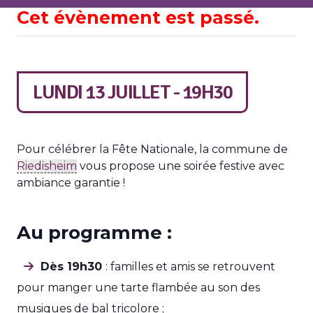
Cet évènement est passé.
LUNDI 13 JUILLET - 19H30
Pour célébrer la Fête Nationale, la commune de
Riedisheim
vous propose une soirée festive avec
ambiance garantie !
Au programme :
Dès 19h30
: familles et amis se retrouvent
pour manger une tarte flambée au son des
musiques de bal tricolore ;