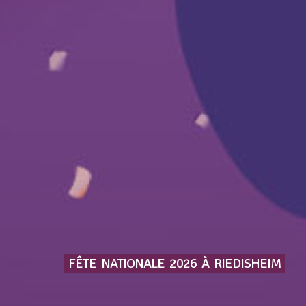
FÊTE
NATIONALE
2026
À
RIEDISHEIM