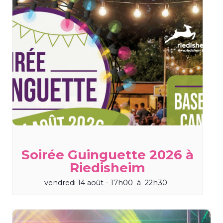
Soirée Guinguette 2026 à
Riedisheim
vendredi 14 août - 17h00
à
22h30