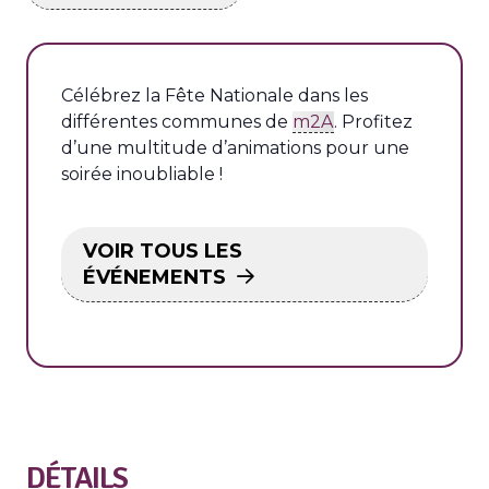
Célébrez la Fête Nationale dans les
différentes communes de
m2A
. Profitez
d’une multitude d’animations pour une
soirée inoubliable !
VOIR TOUS LES
ÉVÉNEMENTS
DÉTAILS