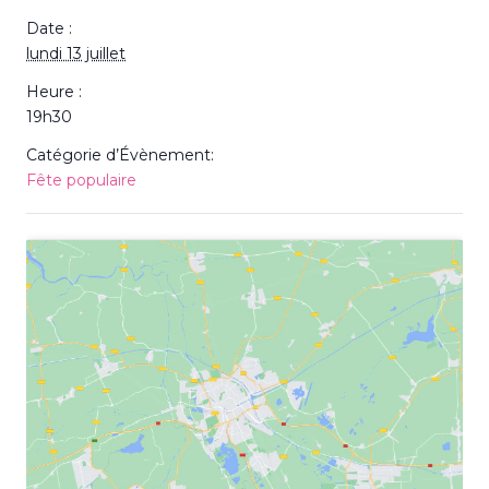
Date :
lundi 13 juillet
Heure :
19h30
Catégorie d’Évènement:
Fête populaire