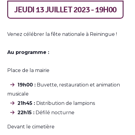
JEUDI 13 JUILLET 2023 - 19H00
Venez célébrer la fête nationale à Reiningue !
Au programme :
Place de la mairie
19h00 :
Buvette, restauration et animation
musicale
21h45 :
Distribution de lampions
22h15 :
Défilé nocturne
Devant le cimetière