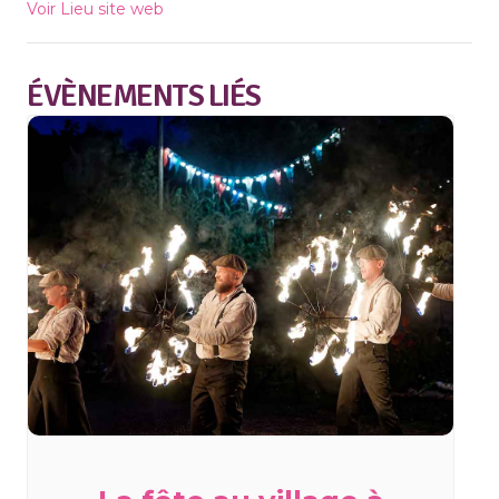
Voir Lieu site web
ÉVÈNEMENTS LIÉS