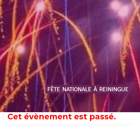
FÊTE
NATIONALE
À
REININGUE
Cet évènement est passé.