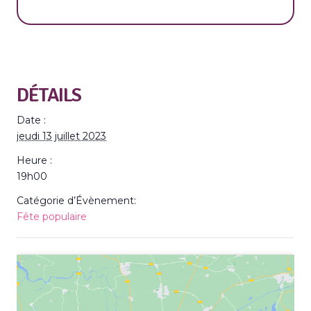
DÉTAILS
Date :
jeudi 13 juillet 2023
Heure :
19h00
Catégorie d’Évènement:
Fête populaire