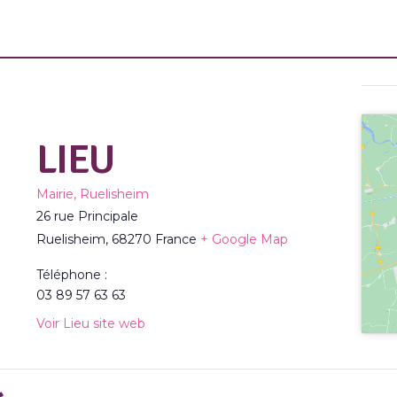
LIEU
Mairie, Ruelisheim
26 rue Principale
Ruelisheim
,
68270
France
+ Google Map
Téléphone :
03 89 57 63 63
Voir Lieu site web