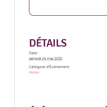
DÉTAILS
Date :
samedi 24 mai 2025
Catégorie d’Évènement:
Atelier