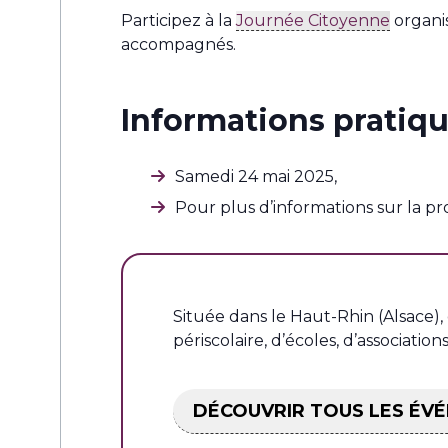
Participez à la
Journée Citoyenne
organi
accompagnés.
Informations pratiq
Samedi 24 mai 2025,
Pour plus d’informations sur la pr
Située dans le Haut-Rhin (Alsace),
périscolaire, d’écoles, d’associati
DÉCOUVRIR TOUS LES ÉV