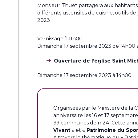
Monsieur Thuet partagera aux habitants d
différents ustensiles de cuisine, outils d
2023
Vernissage à 11h00
Dimanche 17 septembre 2023 de 14h00 
Ouverture de l’église Saint Mic
Dimanche 17 septembre 2023 à 14h00
Organisées par le Ministère de la 
anniversaire les 16 et 17 septembre
39 communes de m2A. Cette année,
Vivant »
et
« Patrimoine du Spor
A travers la thématique du « Patri