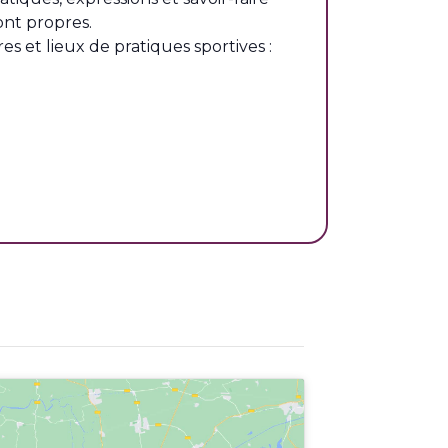
sont propres.
es et lieux de pratiques sportives :