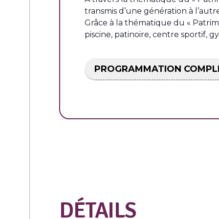
transmis d’une génération à l’autre 
Grâce à la thématique du « Patrimoi
piscine, patinoire, centre sportif,
PROGRAMMATION COMPL
DÉTAILS