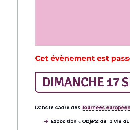
Cet évènement est pass
DIMANCHE 17 S
Dans le cadre
des
Journées européen
Exposition « Objets de la vie d