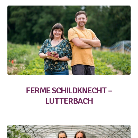
FERME SCHILDKNECHT –
LUTTERBACH