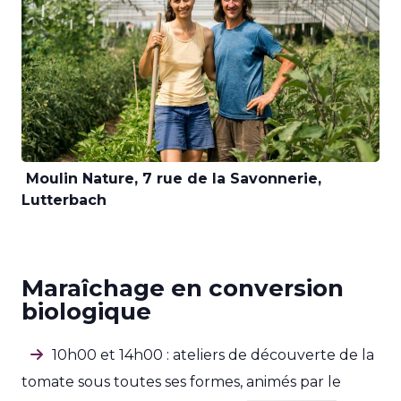
Moulin Nature, 7 rue de la Savonnerie,
Lutterbach
Maraîchage en conversion
biologique
10h00 et 14h00 : ateliers de découverte de la
tomate sous toutes ses formes, animés par le