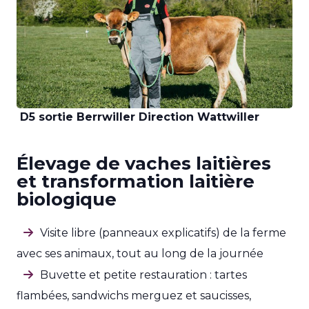
D5 sortie Berrwiller Direction Wattwiller
Élevage de vaches laitières
et transformation laitière
biologique
Visite libre (panneaux explicatifs) de la ferme
avec ses animaux, tout au long de la journée
Buvette et petite restauration : tartes
flambées, sandwichs merguez et saucisses,