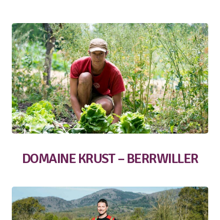
DOMAINE KRUST – BERRWILLER