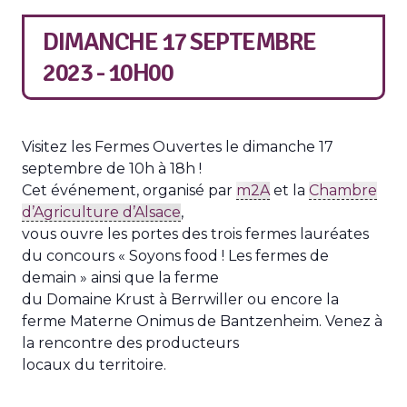
DIMANCHE 17 SEPTEMBRE
2023 - 10H00
Visitez les Fermes Ouvertes le dimanche 17
septembre de 10h à 18h !
Cet événement, organisé par
m2A
et la
Chambre
d’Agriculture d’Alsace
,
vous ouvre les portes des trois fermes lauréates
du concours « Soyons food ! Les fermes de
demain » ainsi que la ferme
du Domaine Krust à Berrwiller ou encore la
ferme Materne Onimus de Bantzenheim. Venez à
la rencontre des producteurs
locaux du territoire.