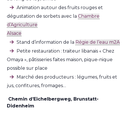
Animation autour des fruits rouges et
dégustation de sorbets avec la
Chambre
d’Agriculture
Alsace
Stand d’information de la
Régie de l’eau m2A
Petite restauration : traiteur libanais « Chez
Omaya », pâtisseries faites maison, pique-nique
possible sur place
Marché des producteurs : légumes, fruits et
jus, confitures, fromages…
Chemin d’Eichelbergweg, Brunstatt-
Didenheim