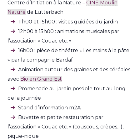
Centre d’Initiation à la Nature –
CINE Moulin
Nature
de Lutterbach
11h00 et 15h00 : visites guidées du jardin
12h00 à 15h00 : animations musicales par
l’association « Couac etc. »
16h00 : pièce de théâtre « Les mains à la pâte
» par la compagnie Bardaf
Animation autour des graines et des céréales
avec
Bio en Grand Est
Promenade au jardin possible tout au long
de la journée
Stand d’information m2A
Buvette et petite restauration par
l’association « Couac etc. » (couscous, crêpes…),
pique-nique