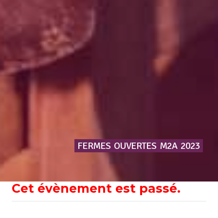
FERMES
OUVERTES
M2A
2023
Cet évènement est passé.