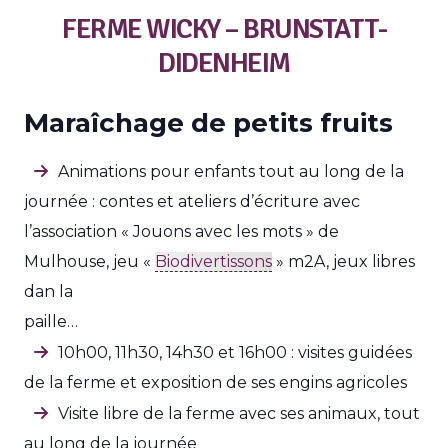
FERME WICKY – BRUNSTATT-
DIDENHEIM
Maraîchage de petits fruits
Animations pour enfants tout au long de la
journée : contes et ateliers d’écriture avec
l’association « Jouons avec les mots » de
Mulhouse, jeu «
Biodivertissons
» m2A, jeux libres
dan la
paille…
10h00, 11h30, 14h30 et 16h00 : visites guidées
de la ferme et exposition de ses engins agricoles
Visite libre de la ferme avec ses animaux, tout
au long de la journée