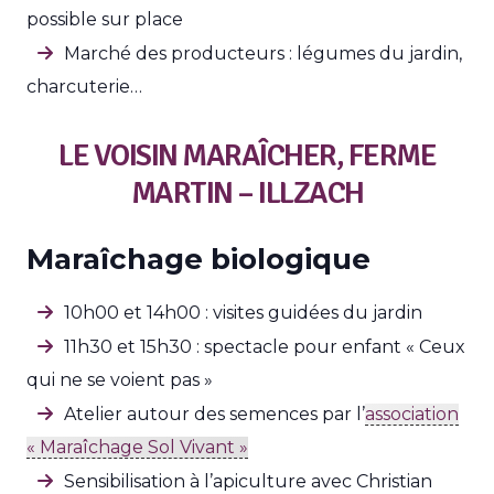
possible sur place
Marché des producteurs : légumes du jardin,
charcuterie…
LE VOISIN MARAÎCHER, FERME
MARTIN – ILLZACH
Maraîchage biologique
10h00 et 14h00 : visites guidées du jardin
11h30 et 15h30 : spectacle pour enfant « Ceux
qui ne se voient pas »
Atelier autour des semences par l’
association
« Maraîchage Sol Vivant »
Sensibilisation à l’apiculture avec Christian