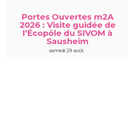
Portes Ouvertes m2A
2026 : Visite guidée de
l’Écopôle du SIVOM à
Sausheim
samedi 29 août