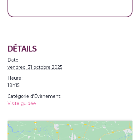
DÉTAILS
Date :
vendredi 31 octobre 2025
Heure :
18h15
Catégorie d’Évènement:
Visite guidée