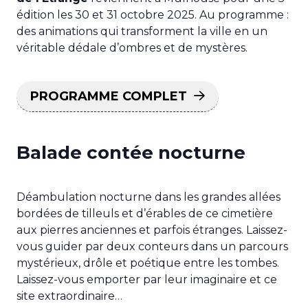
édition les 30 et 31 octobre 2025. Au programme :
des animations qui transforment la ville en un
véritable dédale d’ombres et de mystères.
PROGRAMME COMPLET
Balade contée nocturne
Déambulation nocturne dans les grandes allées
bordées de tilleuls et d’érables de ce cimetière
aux pierres anciennes et parfois étranges. Laissez-
vous guider par deux conteurs dans un parcours
mystérieux, drôle et poétique entre les tombes.
Laissez-vous emporter par leur imaginaire et ce
site extraordinaire…