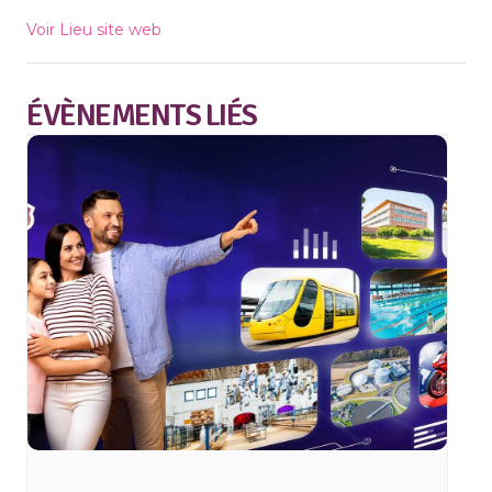
Voir Lieu site web
ÉVÈNEMENTS LIÉS