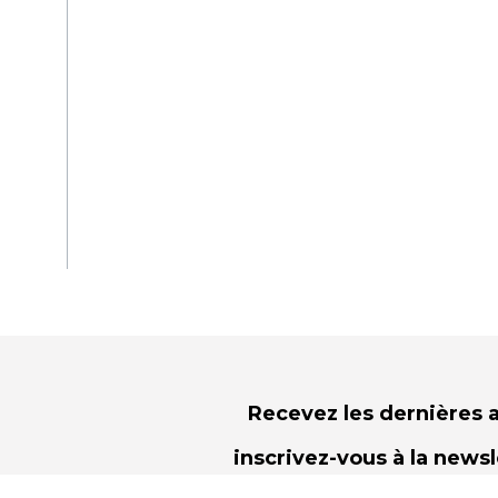
Recevez les dernières a
inscrivez-vous à la news