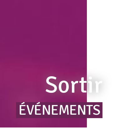
Sortir
ÉVÉNEMENTS