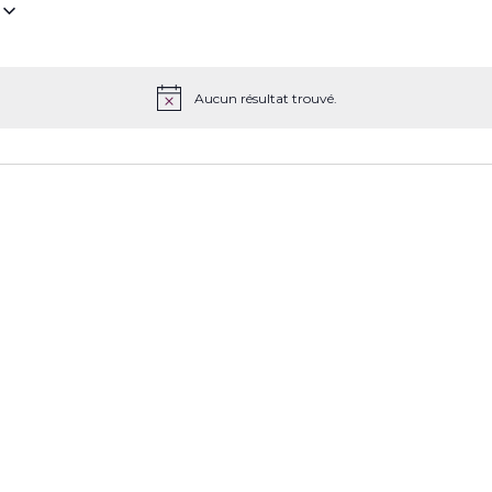
z
Aucun résultat trouvé.