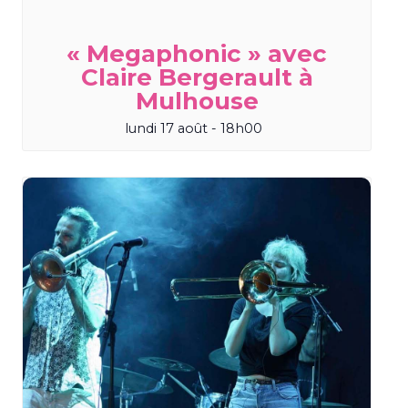
« Megaphonic » avec
Claire Bergerault à
Mulhouse
lundi 17 août - 18h00