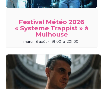
Festival Météo 2026
« Systeme Trappist » à
Mulhouse
mardi 18 août - 19h00
à
20h00