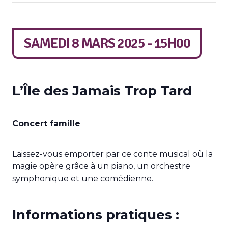
SAMEDI 8 MARS 2025 - 15H00
L’Île des Jamais Trop Tard
Concert famille
Laissez-vous emporter par ce conte musical où la
magie opère grâce à un piano, un orchestre
symphonique et une comédienne.
Informations pratiques :