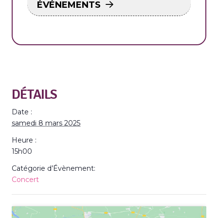
ÉVÉNEMENTS
DÉTAILS
Date :
samedi 8 mars 2025
Heure :
15h00
Catégorie d’Évènement:
Concert