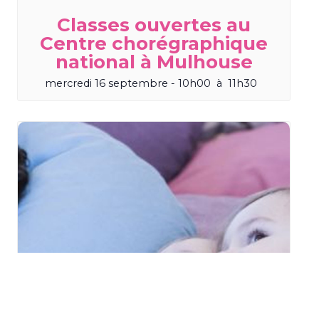
Classes ouvertes au
Centre chorégraphique
national à Mulhouse
mercredi 16 septembre - 10h00
à
11h30