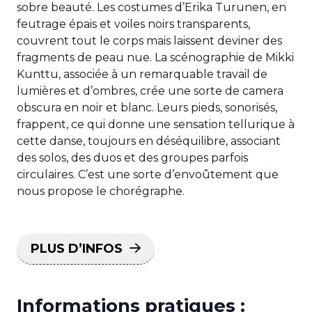
sobre beauté. Les costumes d’Erika Turunen, en
feutrage épais et voiles noirs transparents,
couvrent tout le corps mais laissent deviner des
fragments de peau nue. La scénographie de Mikki
Kunttu, associée à un remarquable travail de
lumières et d’ombres, crée une sorte de camera
obscura en noir et blanc. Leurs pieds, sonorisés,
frappent, ce qui donne une sensation tellurique à
cette danse, toujours en déséquilibre, associant
des solos, des duos et des groupes parfois
circulaires. C’est une sorte d’envoûtement que
nous propose le chorégraphe.
PLUS D’INFOS
Informations pratiques :