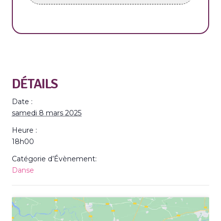
DÉTAILS
Date :
samedi 8 mars 2025
Heure :
18h00
Catégorie d’Évènement:
Danse