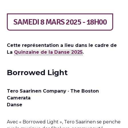
SAMEDI 8 MARS 2025 - 18H00
Cette représentation a lieu dans le cadre de
La
Quinzaine de la Danse 2025
.
Borrowed Light
Tero Saarinen Company · The Boston
Camerata
Danse
Avec « Borrowed Light », Tero Saarinen se penche