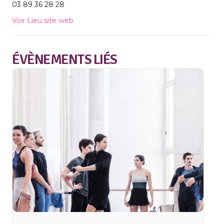
03 89 36 28 28
Voir Lieu site web
ÉVÈNEMENTS LIÉS