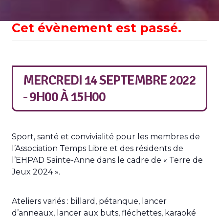
Cet évènement est passé.
MERCREDI 14 SEPTEMBRE 2022
- 9H00
À
15H00
Sport, santé et convivialité pour les membres de
l’Association Temps Libre et des résidents de
l’EHPAD Sainte-Anne dans le cadre de « Terre de
Jeux 2024 ».
Ateliers variés : billard, pétanque, lancer
d’anneaux, lancer aux buts, fléchettes, karaoké