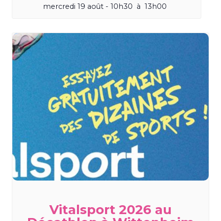
mercredi 19 août - 10h30
à
13h00
Vitalsport 2026 au