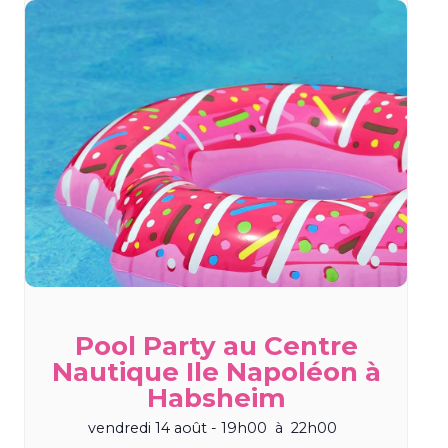
Pool Party au Centre
Nautique Ile Napoléon à
Habsheim
vendredi 14 août - 19h00
à
22h00