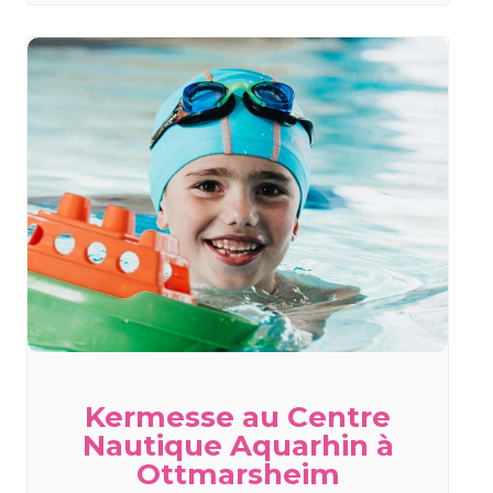
Kermesse au Centre
Nautique Aquarhin à
Ottmarsheim