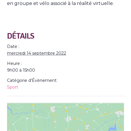
en groupe et vélo associé à la réalité virtuelle.
DÉTAILS
Date :
mercredi 14 septembre 2022
Heure :
9h00 à 15h00
Catégorie d’Évènement:
Sport