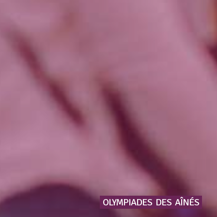
OLYMPIADES
DES
AÎNÉS