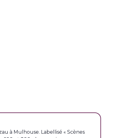
tzau à Mulhouse. Labellisé « Scènes