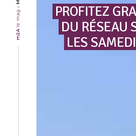
PROFITEZ
GRA
le mag
DU
RÉSEAU
m2A
LES
SAMEDI