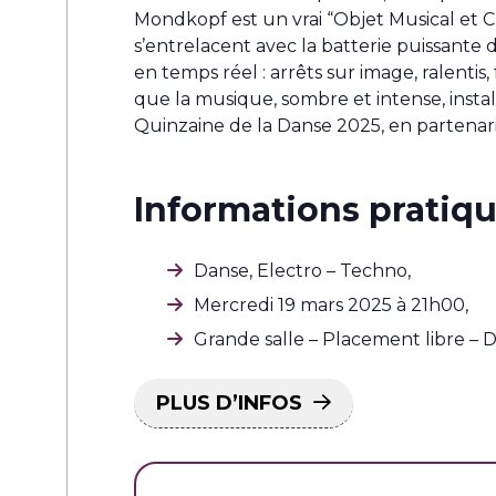
Mondkopf est un vrai “Objet Musical et C
s’entrelacent avec la batterie puissante d
en temps réel : arrêts sur image, ralentis
que la musique, sombre et intense, insta
Quinzaine de la Danse 2025, en partenari
Informations pratiqu
Danse, Electro – Techno,
Mercredi 19 mars 2025 à 21h00,
Grande salle
–
Placement libre – 
PLUS D’INFOS