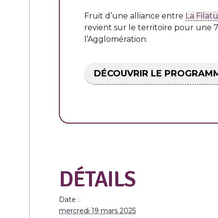
Fruit d’une alliance entre
La Filat
revient sur le territoire pour une 
l’Agglomération.
DÉCOUVRIR LE PROGRAM
DÉTAILS
Date :
mercredi 19 mars 2025