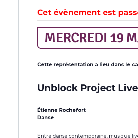
Cet évènement est pass
MERCREDI 19 MA
Cette représentation a lieu dans le c
Unblock Project Liv
Étienne Rochefort
Danse
Entre danse contemporaine, musique live 