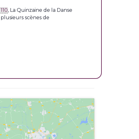
110
, La Quinzaine de la Danse
 plusieurs scènes de