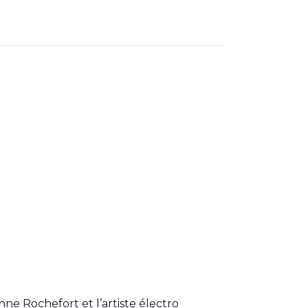
ne Rochefort et l’artiste électro