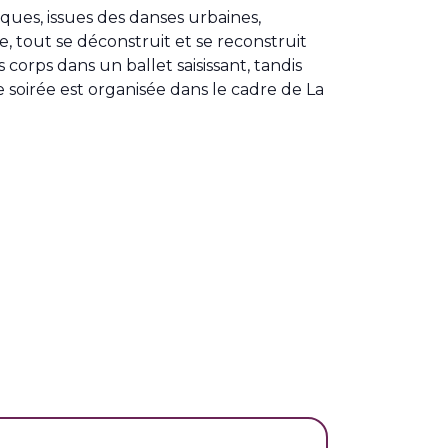
ues, issues des danses urbaines,
e, tout se déconstruit et se reconstruit
 corps dans un ballet saisissant, tandis
soirée est organisée dans le cadre de La