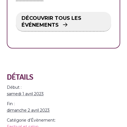
DÉCOUVRIR TOUS LES
ÉVÉNEMENTS
DÉTAILS
Début :
samedi 1 avril 2023
Fin :
dimanche 2 avril 2023
Catégorie d’Évènement:
Festival et salon