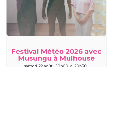
Festival Météo 2026 avec
Musungu à Mulhouse
samedi 22 août - 19h00
à
20h30