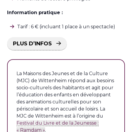
Information pratique :
Tarif : 6 € (incluant 1 place à un spectacle)
PLUS D’INFOS
La Maisons des Jeunes et de la Culture
(MJC) de Wittenheim répond aux besoins
socio-culturels des habitants et agit pour
l’éducation des enfants en développant
des animations culturelles pour son
périscolaire et son accueil de loisirs. La
MJC de Wittenheim est à l’origine du
Festival du Livre et de la Jeunesse :
« Ramdam »
.