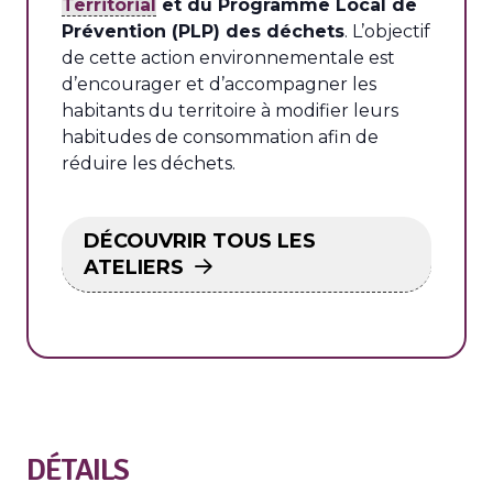
Territorial
et du Programme Local de
Prévention (PLP) des déchets
. L’objectif
de cette action environnementale est
d’encourager et d’accompagner les
habitants du territoire à modifier leurs
habitudes de consommation afin de
réduire les déchets.
DÉCOUVRIR TOUS LES
ATELIERS
DÉTAILS