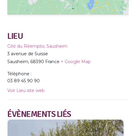
LIEU
Cité du Réemploi, Sausheim
3 avenue de Suisse
Sausheim
,
68390
France
+ Google Map
Téléphone :
03 89 45 90 90
Voir Lieu site web
ÉVÈNEMENTS LIÉS