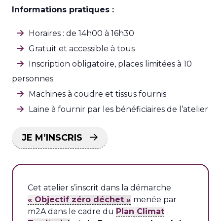
Informations pratiques :
Horaires : de 14h00 à 16h30
Gratuit et accessible à tous
Inscription obligatoire, places limitées à 10
personnes
Machines à coudre et tissus fournis
Laine à fournir par les bénéficiaires de l’atelier
JE M’INSCRIS
Cet atelier s’inscrit dans la démarche
« Objectif zéro déchet »
menée par
m2A dans le cadre du
Plan Climat