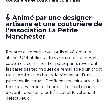
couturières et couturiers confirmés.
Animé par une designer-
artisane et une couturière de
l’association La Petite
Manchester
Réparez et remaillez vos pulls et vêtements
abimés ! Cet atelier s’adresse aux couturières et
couturiers confirmés. Les participants reverront
les bases des techniques de remaillage d’un tricot
troué ainsi que les bases de réparation d’une
pièce textile trouée. Des fiches récapitulatives des
techniques seront distribuées. Les participants
doivent apporter le pull / tricot et le vêtement
défectueux.