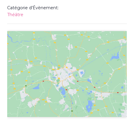
Catégorie d’Évènement:
Théâtre