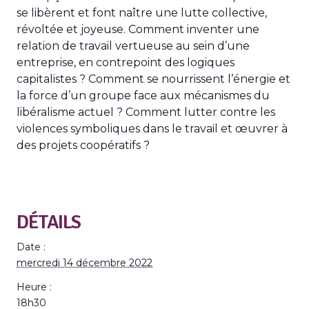
se libèrent et font naître une lutte collective,
révoltée et joyeuse. Comment inventer une
relation de travail vertueuse au sein d’une
entreprise, en contrepoint des logiques
capitalistes ? Comment se nourrissent l’énergie et
la force d’un groupe face aux mécanismes du
libéralisme actuel ? Comment lutter contre les
violences symboliques dans le travail et œuvrer à
des projets coopératifs ?
DÉTAILS
Date :
mercredi 14 décembre 2022
Heure :
18h30