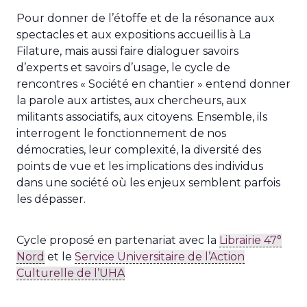
Pour donner de l’étoffe et de la résonance aux
spectacles et aux expositions accueillis à La
Filature, mais aussi faire dialoguer savoirs
d’experts et savoirs d’usage, le cycle de
rencontres « Société en chantier » entend donner
la parole aux artistes, aux chercheurs, aux
militants associatifs, aux citoyens. Ensemble, ils
interrogent le fonctionnement de nos
démocraties, leur complexité, la diversité des
points de vue et les implications des individus
dans une société où les enjeux semblent parfois
les dépasser.
Cycle proposé en partenariat avec la
Librairie 47°
Nord
et le
Service Universitaire de l’Action
Culturelle de l’UHA