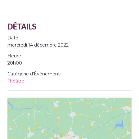
DÉTAILS
Date :
mercredi 14 décembre 2022
Heure :
20h00
Catégorie d’Évènement:
Théâtre