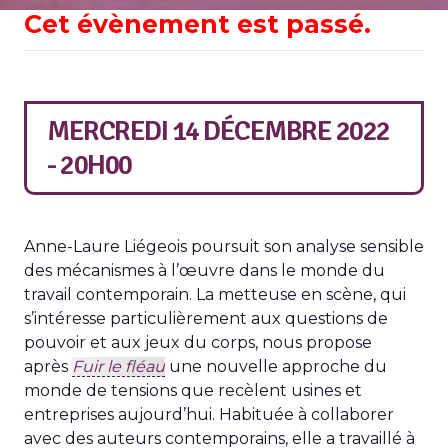
Cet évènement est passé.
MERCREDI 14 DÉCEMBRE 2022
- 20H00
Anne-Laure Liégeois poursuit son analyse sensible
des mécanismes à l’œuvre dans le monde du
travail contemporain. La metteuse en scène, qui
s’intéresse particulièrement aux questions de
pouvoir et aux jeux du corps, nous propose
après
Fuir le fléau
une nouvelle approche du
monde de tensions que recèlent usines et
entreprises aujourd’hui. Habituée à collaborer
avec des auteurs contemporains, elle a travaillé à