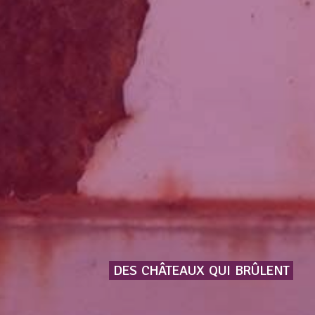
DES
CHÂTEAUX
QUI
BRÛLENT