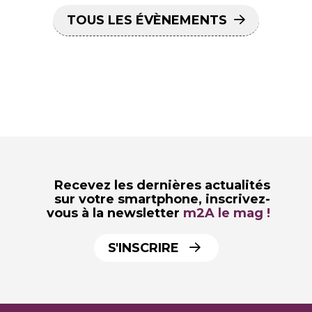
TOUS LES ÉVÈNEMENTS
Recevez les dernières actualités
sur votre smartphone,
inscrivez-
vous à la newsletter
m2A le mag !
S'INSCRIRE