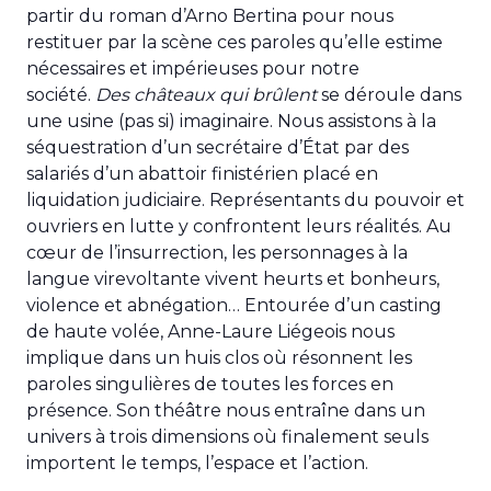
partir du roman d’Arno Bertina pour nous
restituer par la scène ces paroles qu’elle estime
nécessaires et impérieuses pour notre
société.
Des châteaux qui brûlent
se déroule dans
une usine (pas si) imaginaire. Nous assistons à la
séquestration d’un secrétaire d’État par des
salariés d’un abattoir finistérien placé en
liquidation judiciaire. Représentants du pouvoir et
ouvriers en lutte y confrontent leurs réalités. Au
cœur de l’insurrection, les personnages à la
langue virevoltante vivent heurts et bonheurs,
violence et abnégation… Entourée d’un casting
de haute volée, Anne-Laure Liégeois nous
implique dans un huis clos où résonnent les
paroles singulières de toutes les forces en
présence. Son théâtre nous entraîne dans un
univers à trois dimensions où finalement seuls
importent le temps, l’espace et l’action.