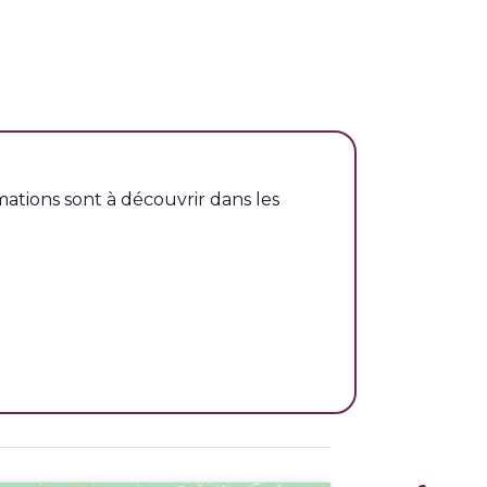
ations sont à découvrir dans les