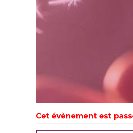
Cet évènement est pass