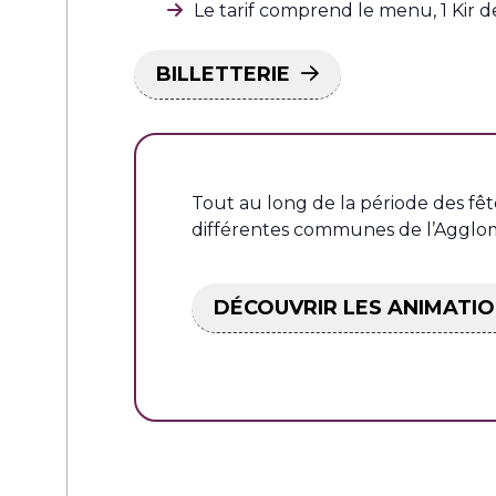
Le tarif comprend le menu, 1 Kir d
BILLETTERIE
Tout au long de la période des fê
différentes communes de l’Agglom
DÉCOUVRIR LES ANIMATI