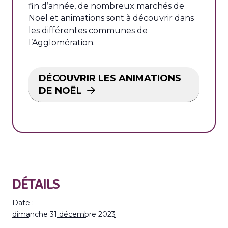
fin d’année, de nombreux marchés de
Noël et animations sont à découvrir dans
les différentes communes de
l’Agglomération.
DÉCOUVRIR LES ANIMATIONS
DE NOËL
DÉTAILS
Date :
dimanche 31 décembre 2023