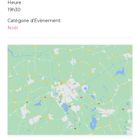
Heure :
19h30
Catégorie d’Évènement:
Noël