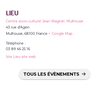
LIEU
Centre socio-culturel Jean Wagner, Mulhouse
43 rue d'Agen
Mulhouse
,
68100
France
+ Google Map
Téléphone :
03 89 46 25 16
Voir Lieu site web
TOUS LES ÉVÈNEMENTS