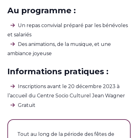
Au programme :
Un repas convivial préparé par les bénévoles
et salariés
Des animations, de la musique, et une
ambiance joyeuse
Informations pratiques :
Inscriptions avant le 20 décembre 2023 à
l’accueil du Centre Socio Culturel Jean Wagner
Gratuit
Tout au long de la période des fêtes de