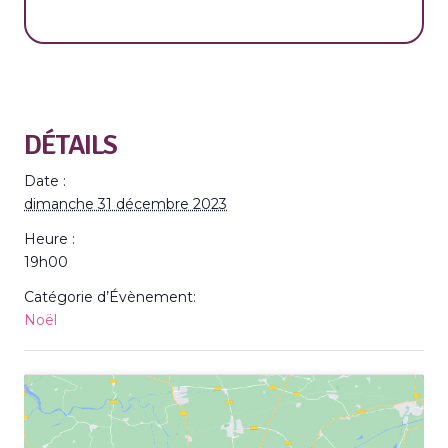
DÉTAILS
Date :
dimanche 31 décembre 2023
Heure :
19h00
Catégorie d’Évènement:
Noël