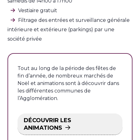
samedis de 14h00 à 17h00
Vestiaire gratuit
Filtrage des entrées et surveillance générale
intérieure et extérieure (parkings) par une
société privée
Tout au long de la période des fêtes de
fin d’année, de nombreux marchés de
Noël et animations sont à découvrir dans
les différentes communes de
l’Agglomération.
DÉCOUVRIR LES
ANIMATIONS