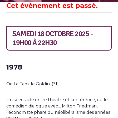
Cet évènement est passé.
SAMEDI 18 OCTOBRE 2025 -
19H00
À
22H30
1978
Cie La Famille Goldini (31)
Un spectacle entre théâtre et conférence, où le
comédien dialogue avec… Milton Friedman,
l’économiste phare du néolibéralisme des années