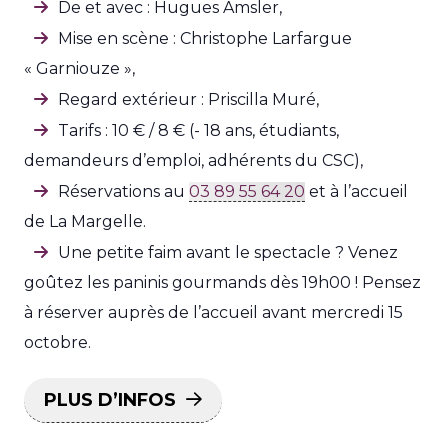
De et avec : Hugues Amsler,
Mise en scène : Christophe Larfargue
« Garniouze »,
Regard extérieur : Priscilla Muré,
Tarifs : 10 € / 8 € (- 18 ans, étudiants,
demandeurs d’emploi, adhérents du CSC),
Réservations au
03 89 55 64 20
et à l’accueil
de La Margelle.
Une petite faim avant le spectacle ? Venez
goûtez les paninis gourmands dès 19h00 ! Pensez
à réserver auprès de l’accueil avant mercredi 15
octobre.
PLUS D’INFOS