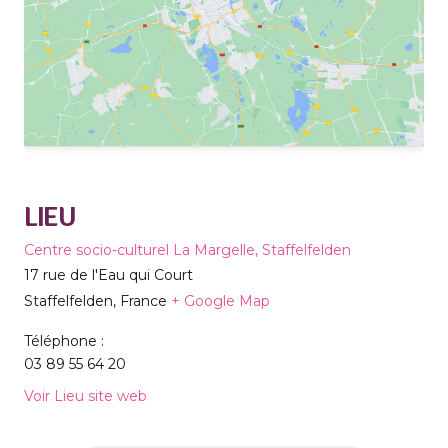
LIEU
Centre socio-culturel La Margelle, Staffelfelden
17 rue de l'Eau qui Court
Staffelfelden
,
France
+ Google Map
Téléphone :
03 89 55 64 20
Voir Lieu site web