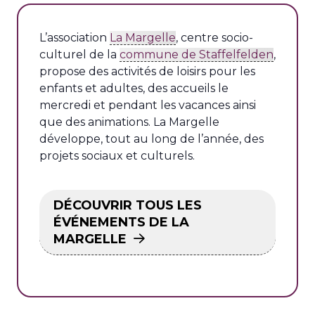
L’association
La Margelle
, centre socio-
culturel de la
commune de Staffelfelden
,
propose des activités de loisirs pour les
enfants et adultes, des accueils le
mercredi et pendant les vacances ainsi
que des animations. La Margelle
développe, tout au long de l’année, des
projets sociaux et culturels.
DÉCOUVRIR TOUS LES
ÉVÉNEMENTS DE LA
MARGELLE