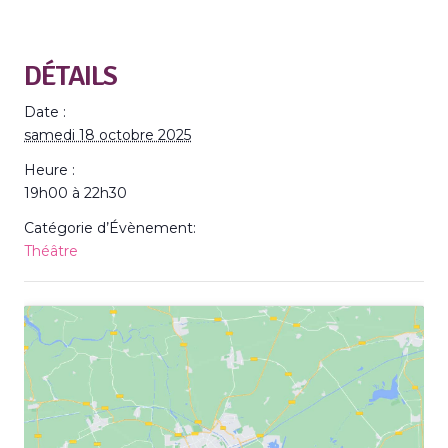
DÉTAILS
Date :
samedi 18 octobre 2025
Heure :
19h00 à 22h30
Catégorie d’Évènement:
Théâtre