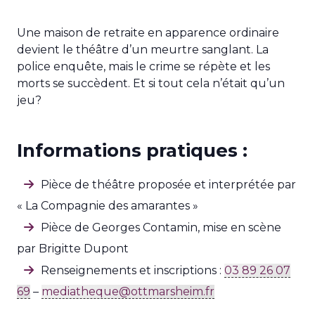
Une maison de retraite en apparence ordinaire
devient le théâtre d’un meurtre sanglant. La
police enquête, mais le crime se répète et les
morts se succèdent. Et si tout cela n’était qu’un
jeu?
Informations pratiques :
Pièce de théâtre proposée et interprétée par
« La Compagnie des amarantes »
Pièce de Georges Contamin, mise en scène
par Brigitte Dupont
Renseignements et inscriptions :
03 89 26 07
69
–
mediatheque@ottmarsheim.fr