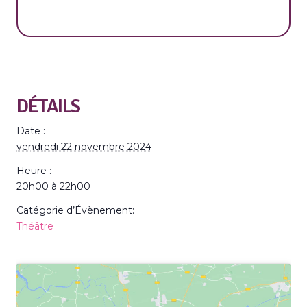
DÉTAILS
Date :
vendredi 22 novembre 2024
Heure :
20h00 à 22h00
Catégorie d’Évènement:
Théâtre