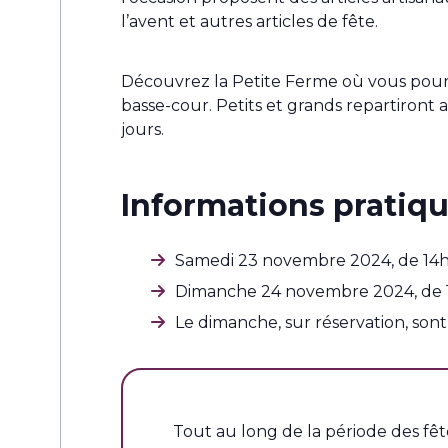
l’avent et autres articles de fête.
Découvrez la Petite Ferme où vous pour
basse-cour. Petits et grands repartiront 
jours.
Informations pratiqu
Samedi 23 novembre 2024, de 14
Dimanche 24 novembre 2024, de 
Le dimanche, sur réservation, son
Tout au long de la période des fê