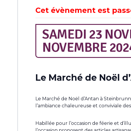
Cet évènement est pass
SAMEDI 23 NOV
NOVEMBRE 202
Le Marché de Noël d
Le Marché de Noël d’Antan à Steinbrunn-
l’ambiance chaleureuse et conviviale des 
Habillée pour l’occasion de féerie et d’il
l’occasion proposent des articles artisan