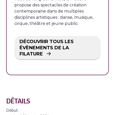
propose des spectacles de création
contemporaine dans de multiples
disciplines artistiques : danse, musique,
cirque, théâtre et jeune public.
DÉCOUVRIR TOUS LES
ÉVÈNEMENTS DE LA
FILATURE
DÉTAILS
Début :