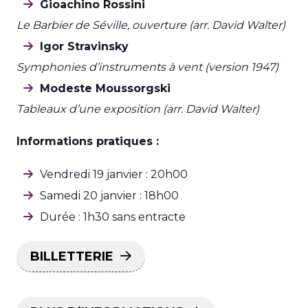
Gioachino Rossini
Le Barbier de Séville, ouverture (arr. David Walter)
Igor Stravinsky
Symphonies d’instruments à vent (version 1947)
Modeste Moussorgski
Tableaux d’une exposition (arr. David Walter)
Informations pratiques :
Vendredi 19 janvier : 20h00
Samedi 20 janvier : 18h00
Durée : 1h30 sans entracte
BILLETTERIE