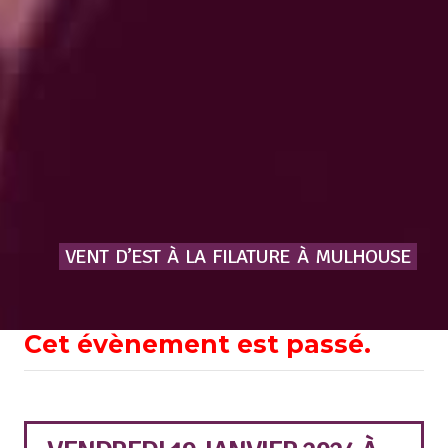
VENT
D’EST
À
LA
FILATURE
À
MULHOUSE
Cet évènement est passé.