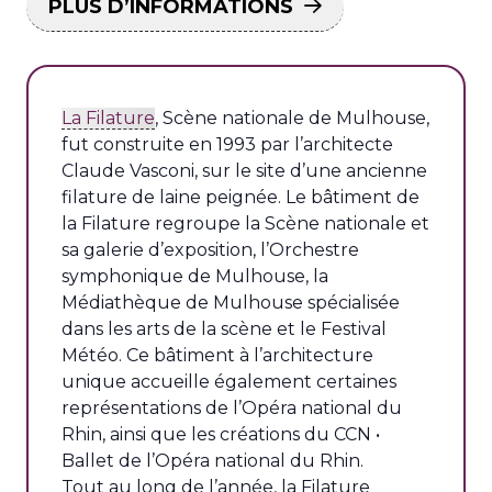
PLUS D’INFORMATIONS
La Filature
, Scène nationale de Mulhouse,
fut construite en 1993 par l’architecte
Claude Vasconi, sur le site d’une ancienne
filature de laine peignée. Le bâtiment de
la Filature regroupe la Scène nationale et
sa galerie d’exposition, l’Orchestre
symphonique de Mulhouse, la
Médiathèque de Mulhouse spécialisée
dans les arts de la scène et le Festival
Météo. Ce bâtiment à l’architecture
unique accueille également certaines
représentations de l’Opéra national du
Rhin, ainsi que les créations du CCN •
Ballet de l’Opéra national du Rhin.
Tout au long de l’année, la Filature