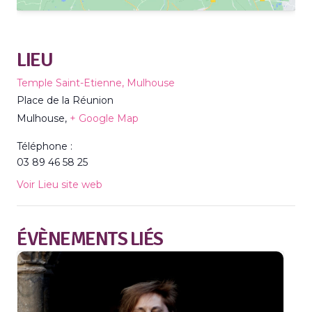
LIEU
Temple Saint-Etienne, Mulhouse
Place de la Réunion
Mulhouse
,
+ Google Map
Téléphone :
03 89 46 58 25
Voir Lieu site web
ÉVÈNEMENTS LIÉS