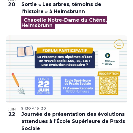
20
Sortie « Les arbres, témoins de
l’histoire » à Heimsbrunn
Chapelle Notre-Dame du Chêne,
Heimsbrunn
9H30
À
16H30
JUIN
22
Journée de présentation des évolutions
attendues à l’École Supérieure de Praxis
Sociale