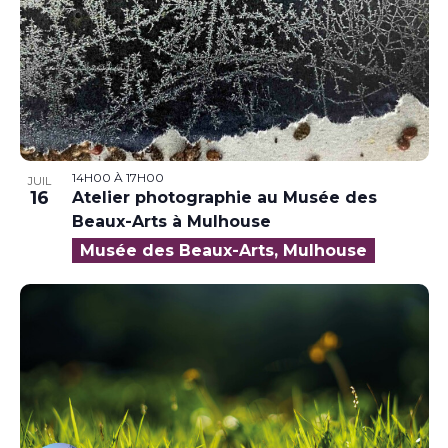
14H00
À
17H00
JUIL
16
Atelier photographie au Musée des
Beaux-Arts à Mulhouse
Musée des Beaux-Arts, Mulhouse