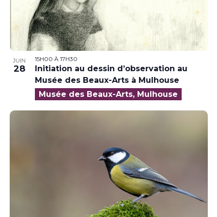
15H00
À
17H30
JUIN
28
Initiation au dessin d’observation au
Musée des Beaux-Arts à Mulhouse
Musée des Beaux-Arts, Mulhouse