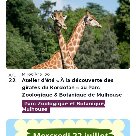
14H00
À
16H00
JUIL
22
Atelier d’été « À la découverte des
girafes du Kordofan » au Parc
Zoologique & Botanique de Mulhouse
Parc Zoologique et Botanique,
Mulhouse